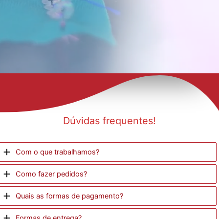
Dúvidas frequentes!
Com o que trabalhamos?
Como fazer pedidos?
Quais as formas de pagamento?
Formas de entrega?