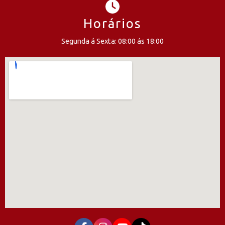
Horários
Segunda á Sexta: 08:00 ás 18:00