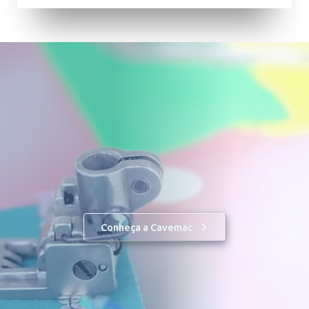
Conheça a Cavemac