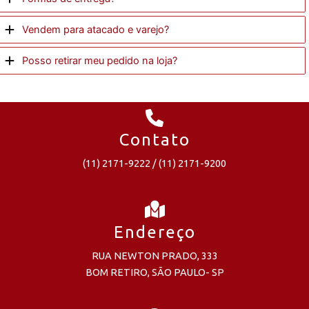
Vendem para atacado e varejo?
Posso retirar meu pedido na loja?
Contato
(11) 2171-9222 / (11) 2171-9200
Endereço
RUA NEWTON PRADO, 333
BOM RETIRO, SÃO PAULO- SP