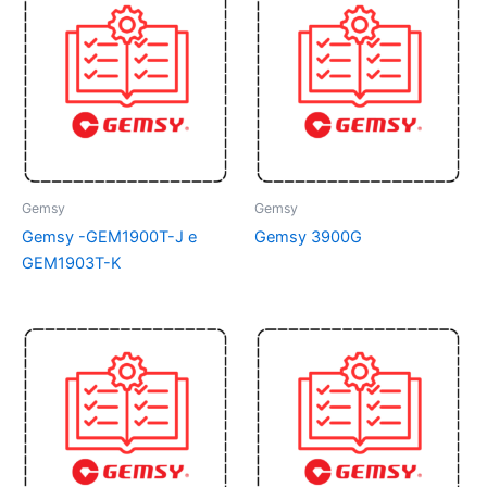
Gemsy
Gemsy
Gemsy -GEM1900T-J e
Gemsy 3900G
GEM1903T-K