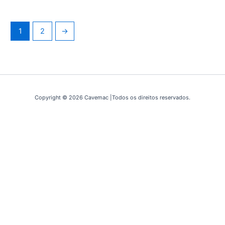
1
2
→
Copyright © 2026 Cavemac |Todos os direitos reservados.