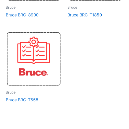
Bruce
Bruce
Bruce BRC-8900
Bruce BRC-T1850
Bruce
Bruce BRC-T558