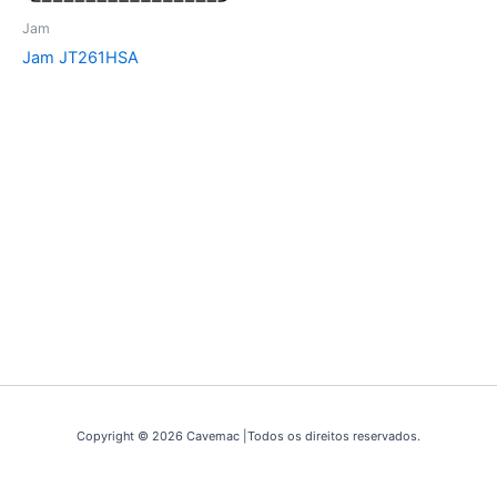
Jam
Jam JT261HSA
Copyright © 2026 Cavemac |Todos os direitos reservados.