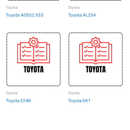
Toyota
Toyota
Toyota AD552.553
Toyota AL254
Toyota
Toyota
Toyota D146
Toyota EK1