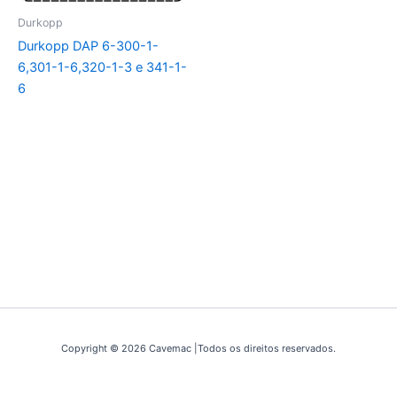
Durkopp
Durkopp DAP 6-300-1-
6,301-1-6,320-1-3 e 341-1-
6
Copyright © 2026 Cavemac |Todos os direitos reservados.