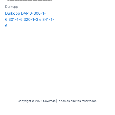
Durkopp
Durkopp DAP 6-300-1-
6,301-1-6,320-1-3 e 341-1-
6
Copyright © 2026 Cavemac |Todos os direitos reservados.