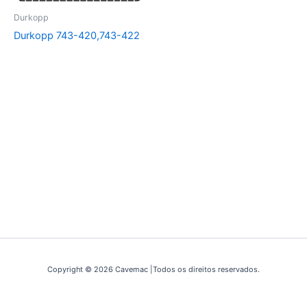
Durkopp
Durkopp 743-420,743-422
Copyright © 2026 Cavemac |Todos os direitos reservados.