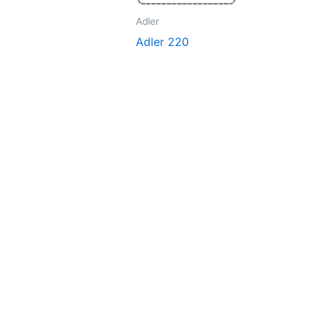
Adler
Adler 220