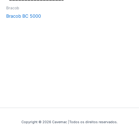
Bracob
Bracob BC 5000
Copyright © 2026 Cavemac |Todos os direitos reservados.