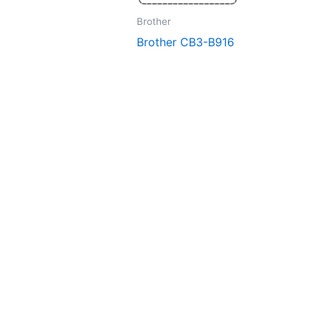
Brother
Brother CB3-B916