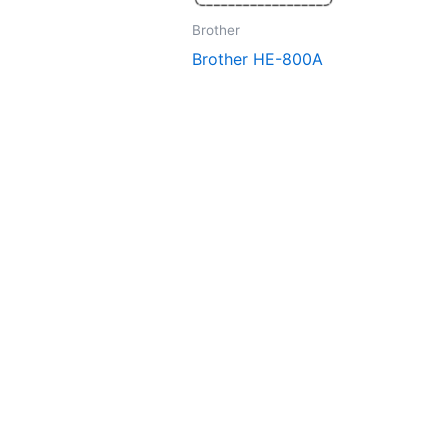
Brother
Brother HE-800A