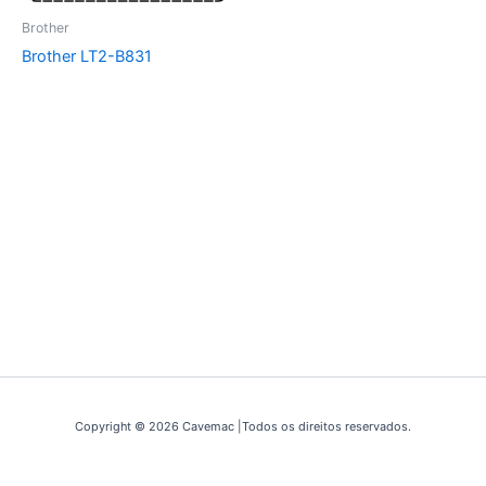
Brother
Brother LT2-B831
Copyright © 2026 Cavemac |Todos os direitos reservados.