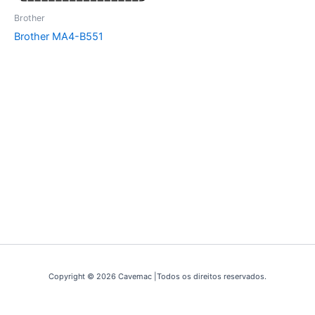
Brother
Brother MA4-B551
Copyright © 2026 Cavemac |Todos os direitos reservados.