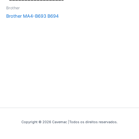
Brother
Brother MA4-B693 B694
Copyright © 2026 Cavemac |Todos os direitos reservados.