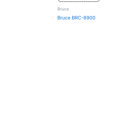
Bruce
Bruce BRC-8900