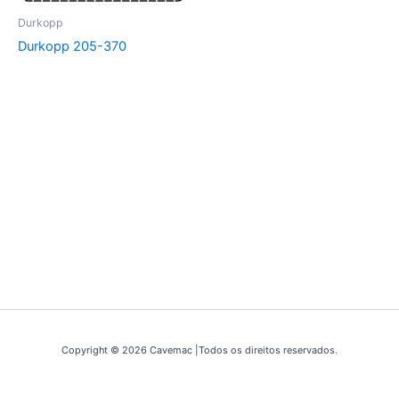
Durkopp
Durkopp 205-370
Copyright © 2026 Cavemac |Todos os direitos reservados.