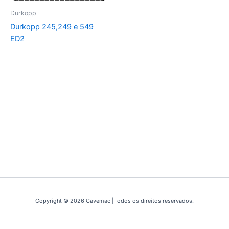
Durkopp
Durkopp 245,249 e 549
ED2
Copyright © 2026 Cavemac |Todos os direitos reservados.