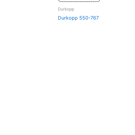
Durkopp
Durkopp 550-767