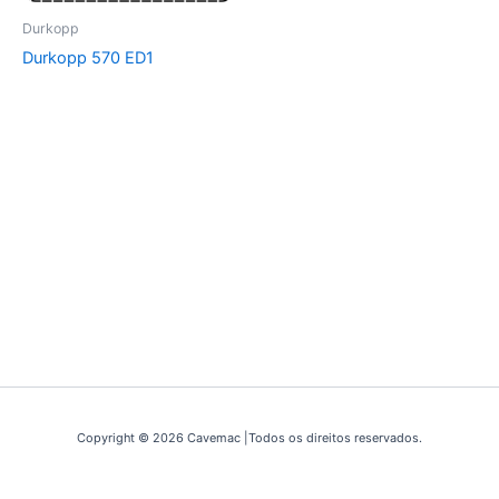
Durkopp
Durkopp 570 ED1
Copyright © 2026 Cavemac |Todos os direitos reservados.