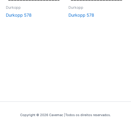
Durkopp
Durkopp
Durkopp 578
Durkopp 578
Copyright © 2026 Cavemac |Todos os direitos reservados.