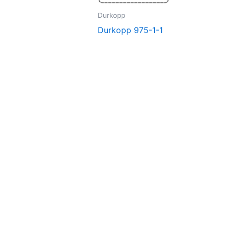
Durkopp
Durkopp 975-1-1