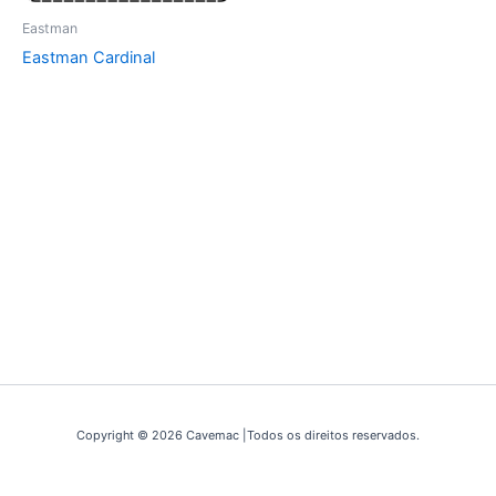
Eastman
Eastman Cardinal
Copyright © 2026 Cavemac |Todos os direitos reservados.