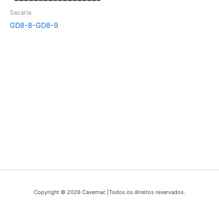
Sacaria
GD8-8-GD8-9
Copyright © 2026 Cavemac |Todos os direitos reservados.