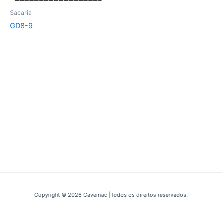
Sacaria
GD8-9
Copyright © 2026 Cavemac |Todos os direitos reservados.