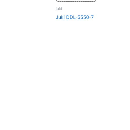
juki
Juki DDL-5550-7