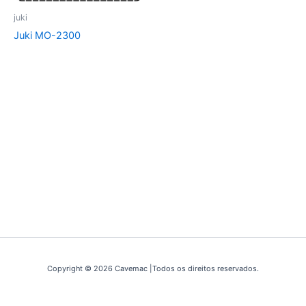
juki
Juki MO-2300
Copyright © 2026 Cavemac |Todos os direitos reservados.