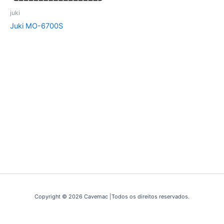
juki
Juki MO-6700S
Copyright © 2026 Cavemac |Todos os direitos reservados.