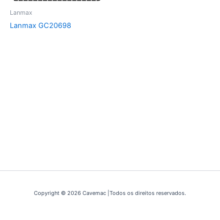
Lanmax
Lanmax GC20698
Copyright © 2026 Cavemac |Todos os direitos reservados.