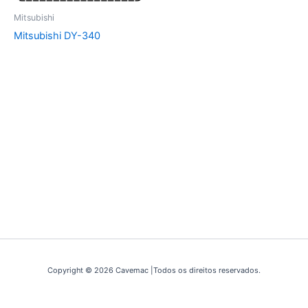
Mitsubishi
Mitsubishi DY-340
Copyright © 2026 Cavemac |Todos os direitos reservados.