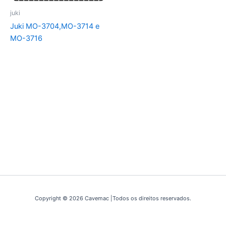
juki
Juki MO-3704,MO-3714 e
MO-3716
Copyright © 2026 Cavemac |Todos os direitos reservados.