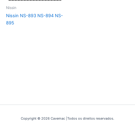
Nissin
Nissin NS-893 NS-894 NS-
895
Copyright © 2026 Cavemac |Todos os direitos reservados.