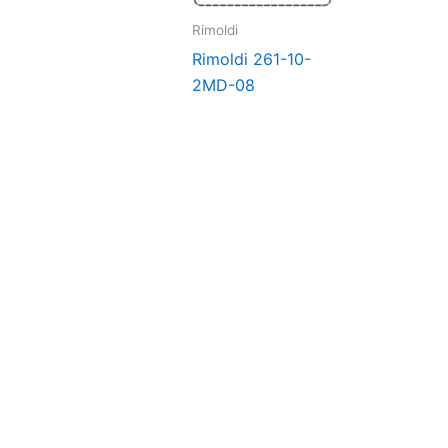
Rimoldi
Rimoldi 261-10-
2MD-08