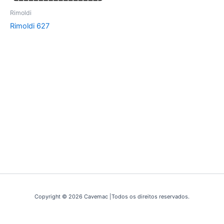
Rimoldi
Rimoldi 627
Copyright © 2026 Cavemac |Todos os direitos reservados.