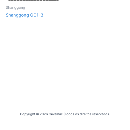
Shanggong
Shanggong GC1-3
Copyright © 2026 Cavemac |Todos os direitos reservados.