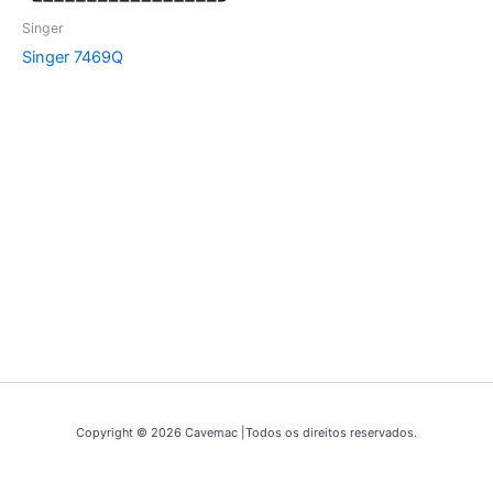
Singer
Singer 7469Q
Copyright © 2026 Cavemac |Todos os direitos reservados.