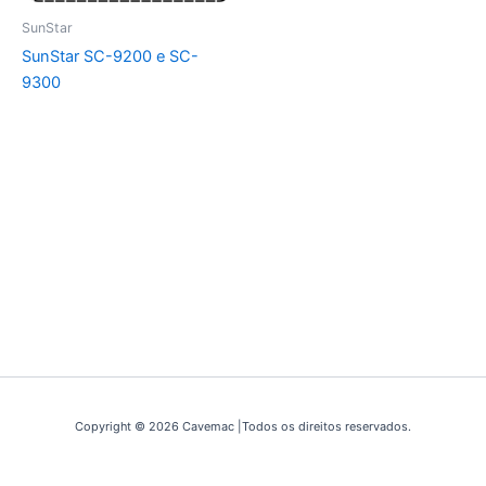
SunStar
SunStar SC-9200 e SC-
9300
Copyright © 2026 Cavemac |Todos os direitos reservados.