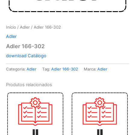
Início
/
Adler
/ Adler 166-302
Adler
Adler 166-302
download Catálogo
Categoria:
Adler
Tag:
Adler 166-302
Marca:
Adler
Produtos relacionados