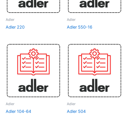
Adler
Adler
Adler 220
Adler 550-16
Adler
Adler
Adler 104-64
Adler 504