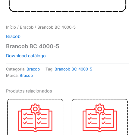
Início
/
Bracob
/ Brancob BC 4000-5
Bracob
Brancob BC 4000-5
Download catálogo
Categoria:
Bracob
Tag:
Brancob BC 4000-5
Marca:
Bracob
Produtos relacionados