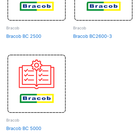
Bracob
Bracob
Bracob BC 2500
Bracob BC2600-3
Bracob
Bracob BC 5000