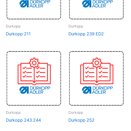
Durkopp
Durkopp
Durkopp 211
Durkopp 239 ED2
Durkopp
Durkopp
Durkopp 243.244
Durkopp 252