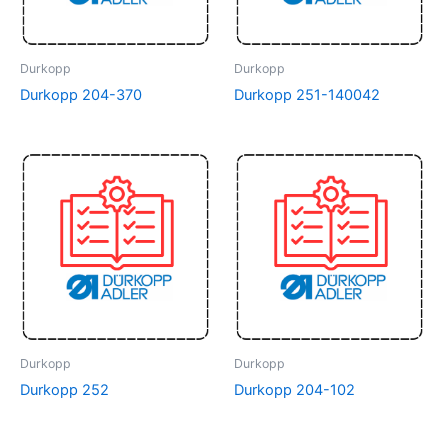
Durkopp
Durkopp
Durkopp 204-370
Durkopp 251-140042
Durkopp
Durkopp
Durkopp 252
Durkopp 204-102