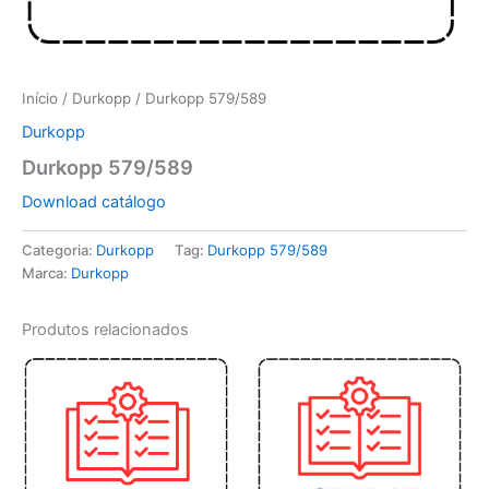
Início
/
Durkopp
/ Durkopp 579/589
Durkopp
Durkopp 579/589
Download catálogo
Categoria:
Durkopp
Tag:
Durkopp 579/589
Marca:
Durkopp
Produtos relacionados