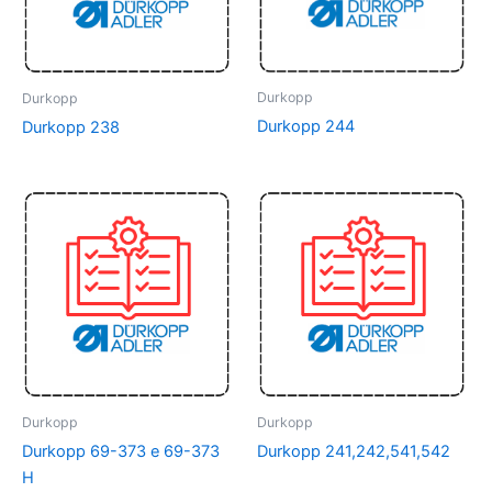
Durkopp
Durkopp
Durkopp 244
Durkopp 238
Durkopp
Durkopp
Durkopp 69-373 e 69-373
Durkopp 241,242,541,542
H