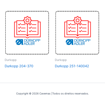
Durkopp
Durkopp
Durkopp 204-370
Durkopp 251-140042
Copyright © 2026 Cavemac |Todos os direitos reservados.