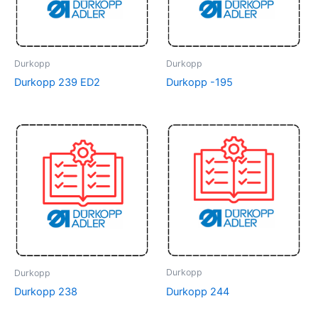
Durkopp
Durkopp
Durkopp 239 ED2
Durkopp -195
Durkopp
Durkopp
Durkopp 244
Durkopp 238