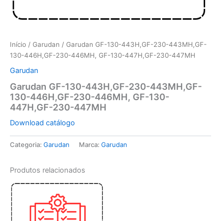
Início
/
Garudan
/ Garudan GF-130-443H,GF-230-443MH,GF-
130-446H,GF-230-446MH, GF-130-447H,GF-230-447MH
Garudan
Garudan GF-130-443H,GF-230-443MH,GF-
130-446H,GF-230-446MH, GF-130-
447H,GF-230-447MH
Download catálogo
Categoria:
Garudan
Marca:
Garudan
Produtos relacionados