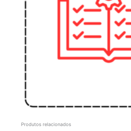
Produtos relacionados