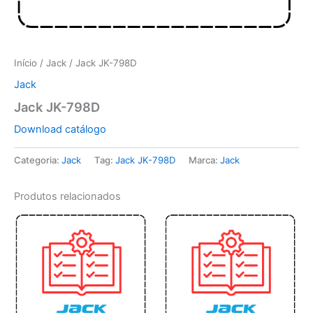
Início
/
Jack
/ Jack JK-798D
Jack
Jack JK-798D
Download catálogo
Categoria:
Jack
Tag:
Jack JK-798D
Marca:
Jack
Produtos relacionados