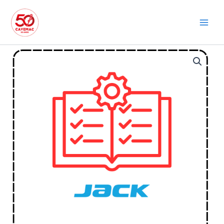
Ir
para
o
conteúdo