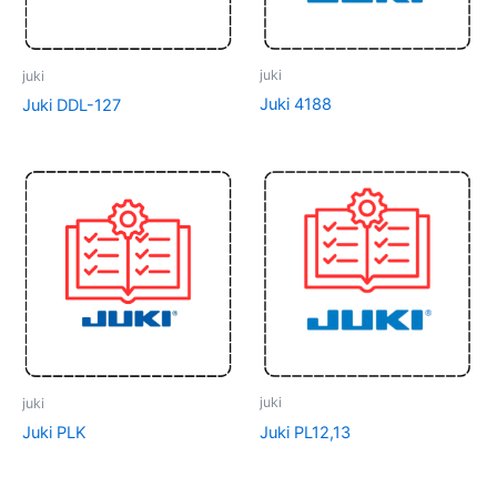
juki
juki
Juki 4188
Juki DDL-127
juki
juki
Juki PL12,13
Juki PLK