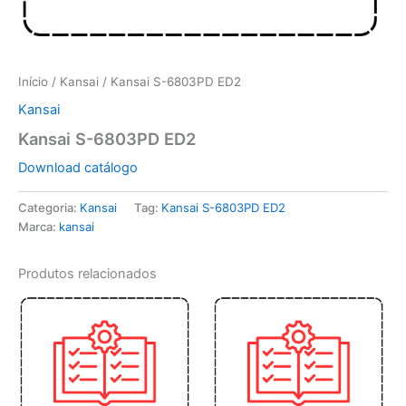
Início
/
Kansai
/ Kansai S-6803PD ED2
Kansai
Kansai S-6803PD ED2
Download catálogo
Categoria:
Kansai
Tag:
Kansai S-6803PD ED2
Marca:
kansai
Produtos relacionados