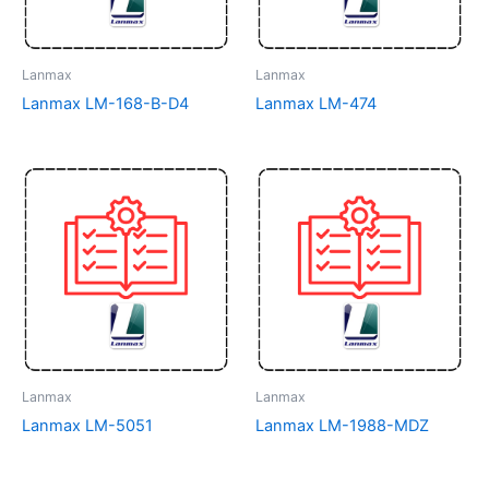
Lanmax
Lanmax
Lanmax LM-168-B-D4
Lanmax LM-474
Lanmax
Lanmax
Lanmax LM-5051
Lanmax LM-1988-MDZ