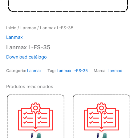
Início
/
Lanmax
/ Lanmax L-ES-35
Lanmax
Lanmax L-ES-35
Download catálogo
Categoria:
Lanmax
Tag:
Lanmax L-ES-35
Marca:
Lanmax
Produtos relacionados