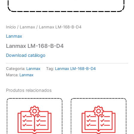
Início
/
Lanmax
/ Lanmax LM-168-B-D4
Lanmax
Lanmax LM-168-B-D4
Download catálogo
Categoria:
Lanmax
Tag:
Lanmax LM-168-B-D4
Marca:
Lanmax
Produtos relacionados