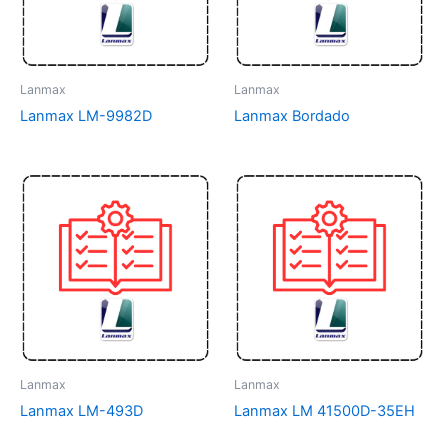
Lanmax
Lanmax
Lanmax LM-9982D
Lanmax Bordado
Lanmax
Lanmax
Lanmax LM-493D
Lanmax LM 41500D-35EH